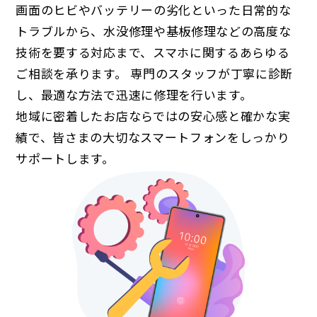
画面のヒビやバッテリーの劣化といった日常的な
トラブルから、水没修理や基板修理などの高度な
技術を要する対応まで、スマホに関するあらゆる
ご相談を承ります。
専門のスタッフが丁寧に診断
し、最適な方法で迅速に修理を行います。
地域に密着したお店ならではの安心感と確かな実
績で、皆さまの大切なスマートフォンをしっかり
サポートします。