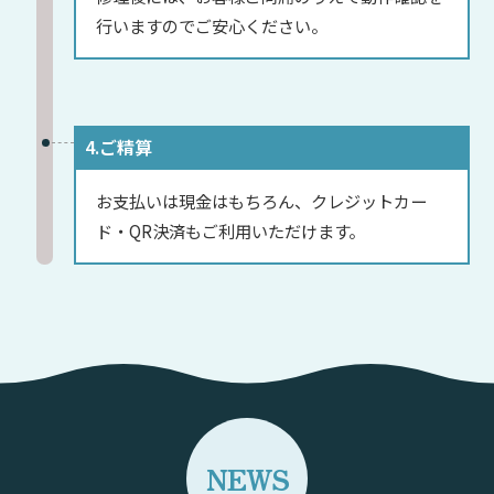
行いますのでご安心ください。
4.ご精算
お支払いは現金はもちろん、クレジットカー
ド・QR決済もご利用いただけます。
NEWS