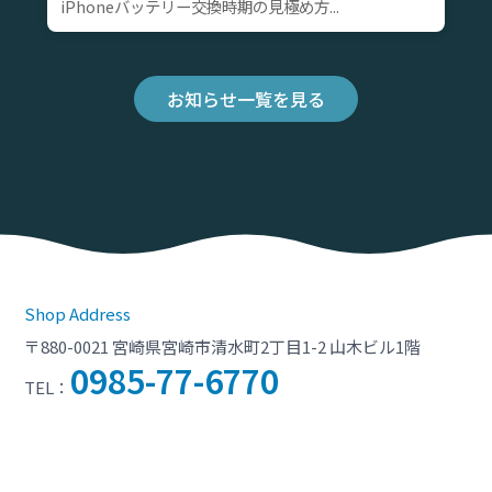
iPhoneバッテリー交換時期の見極め方...
お知らせ一覧を見る
Shop Address
〒880-0021 宮崎県宮崎市清水町2丁目1-2 山木ビル1階
0985-77-6770
TEL：