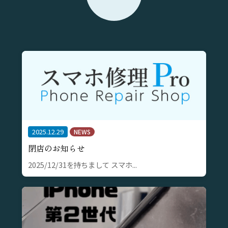
2025.12.29
NEWS
閉店のお知らせ
2025/12/31を持ちまして スマホ...