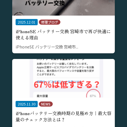
2025.12.01
修理ブログ
iPhoneSE バッテリー交換 宮崎市で再び快適に
使える理由
iPhoneSE バッテリー交換 宮崎市...
2025.11.30
NEWS
iPhoneバッテリー交換時期の見極め方｜最大容
量のチェック方法とは？