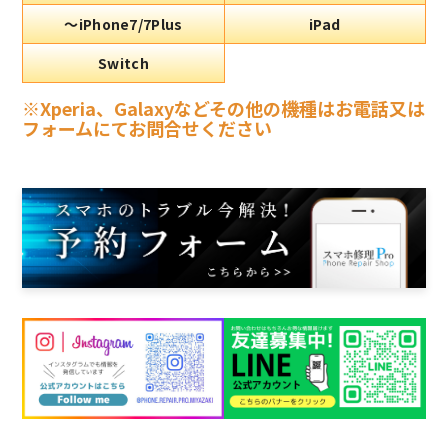
～iPhone7/7Plus
iPad
Switch
※Xperia、Galaxyなどその他の機種はお電話又は
フォームにてお問合せください