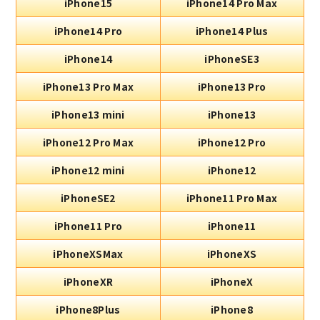
iPhone15
iPhone14 Pro Max
iPhone14 Pro
iPhone14 Plus
iPhone14
iPhoneSE3
iPhone13 Pro Max
iPhone13 Pro
iPhone13 mini
iPhone13
iPhone12 Pro Max
iPhone12 Pro
iPhone12 mini
iPhone12
iPhoneSE2
iPhone11 Pro Max
iPhone11 Pro
iPhone11
iPhoneXSMax
iPhoneXS
iPhoneXR
iPhoneX
iPhone8Plus
iPhone8