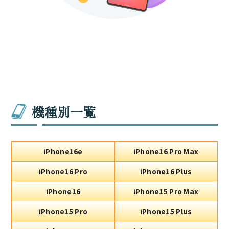
機種別一覧
iPhone16e
iPhone16 Pro Max
iPhone16 Pro
iPhone16 Plus
iPhone16
iPhone15 Pro Max
iPhone15 Pro
iPhone15 Plus