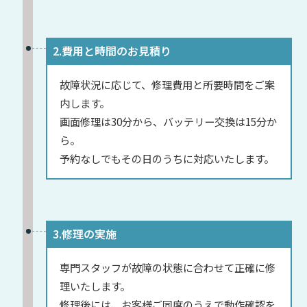
2.費用と時間のお見積り
故障状況に応じて、修理費用と所要時間をご案
内します。
画面修理は30分から、バッテリー交換は15分か
ら。
予約なしでもその日のうちに対応いたします。
3.修理の実施
専門スタッフが故障の状態に合わせて正確に修
理いたします。
修理後には、お客様ご同席のうえで動作確認を