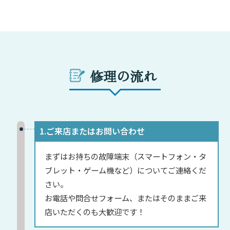
修理の流れ
1.ご来店またはお問い合わせ
まずはお持ちの故障端末（スマートフォン・タ
ブレット・ゲーム機など）についてご連絡くだ
さい。
お電話や問合せフォーム、またはそのままご来
店いただくのも大歓迎です！