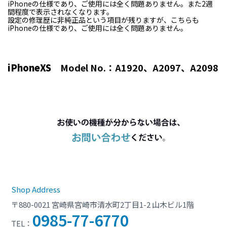
iPhoneの仕様であり、ご使用には全く問題ありません。また2週
間程度で表示されなくなります。
設定の修理歴に非純正品という項目が残りますが、こちらも
iPhoneの仕様であり、ご使用には全く問題ありません。
iPhoneXS
Model No.：A1920、A2097、A2098
Shop Address
〒880-0021 宮崎県宮崎市清水町2丁目1-2 山木ビル1階
0985-77-6770
TEL：