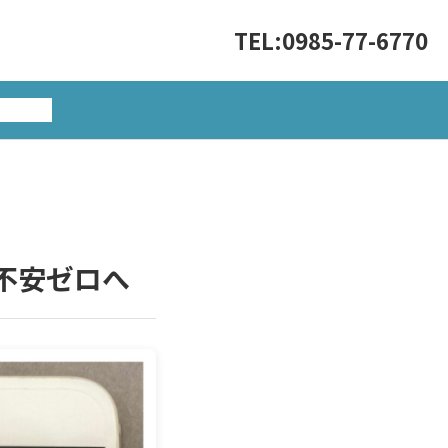
TEL:0985-77-6770
い合わせ
で不安ゼロへ