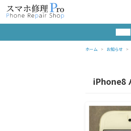
トップ
ホーム
>
お知らせ
>
iPhon