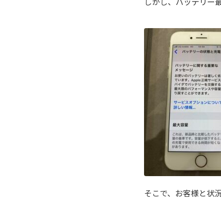
しかし、バッテリー最
そこで、お客様と状