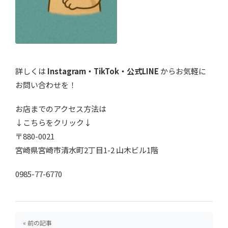
詳しくは
Instagram
・
TikTok
・
公式LINE
からお気軽に
お問い合わせを！
お店までのアクセス方法は
↓こちらをクリック↓
〒880-0021
宮崎県宮崎市清水町2丁目1-2 山木ビル1階
0985-77-6770
« 前の記事