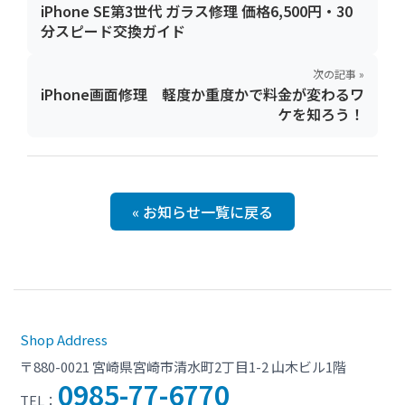
iPhone SE第3世代 ガラス修理 価格6,500円・30
分スピード交換ガイド
次の記事 »
iPhone画面修理 軽度か重度かで料金が変わるワ
ケを知ろう！
« お知らせ一覧に戻る
Shop Address
〒880-0021 宮崎県宮崎市清水町2丁目1-2 山木ビル1階
0985-77-6770
TEL：