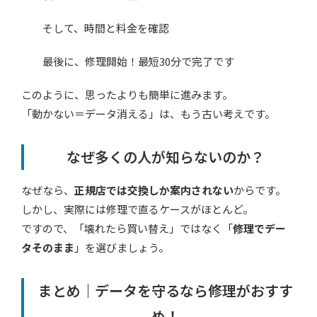
そして、時間と料金を確認
最後に、修理開始！最短30分で完了です
このように、思ったよりも簡単に進みます。
「動かない＝データ消える」は、もう古い考えです。
なぜ多くの人が知らないのか？
なぜなら、
正規店では交換しか案内されない
からです。
しかし、実際には修理で直るケースがほとんど。
ですので、「壊れたら買い替え」ではなく「
修理でデー
タそのまま
」を選びましょう。
まとめ｜データを守るなら修理がおすす
め！