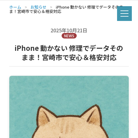
ホーム
>
お知らせ
>
iPhone 動かない 修理でデータそのま
ま！宮崎市で安心＆格安対応
2025年10月21日
NEWS
iPhone 動かない 修理でデータその
まま！宮崎市で安心＆格安対応